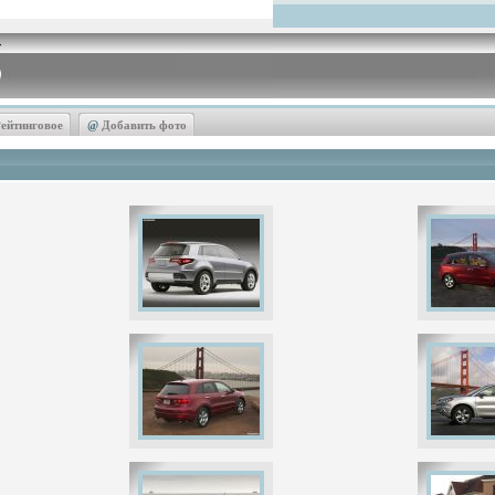
ейтинговое
@
Добавить фото