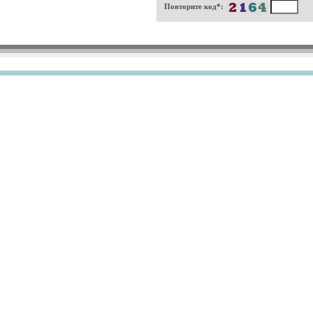
Повторите код*: